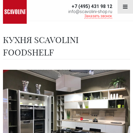
+7 (495) 431 98 12
info@scavolini-shop.ru
Заказать звонок
КУХНЯ SCAVOLINI
FOODSHELF