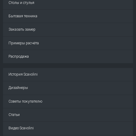
Столы и стулья
Бытовая техника
Заказать замер
Примеры расчёта
Распродажа
История Scavolini
Дизайнеры
Советы покупателю
Статьи
Видео Scavolini