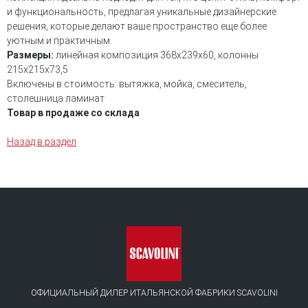
и функциональность, предлагая уникальные дизайнерские
решения, которые делают ваше пространство еще более
уютным и практичным.
Размеры:
линейная композиция 368x239x60, колонны
215x215x73,5
Включены в стоимость: вытяжка, мойка, смеситель,
столешница ламинат
Товар в продаже со склада
Назад в раздел
ОФИЦИАЛЬНЫЙ ДИЛЕР ИТАЛЬЯНСКОЙ ФАБРИКИ SCAVOLINI