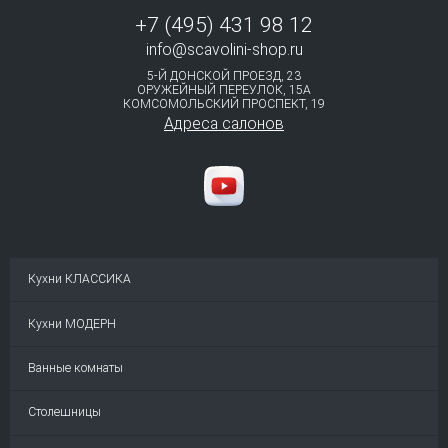
+7 (495) 431 98 12
info@scavolini-shop.ru
5-Й ДОНСКОЙ ПРОЕЗД, 23
ОРУЖЕЙНЫЙ ПЕРЕУЛОК, 15А
КОМСОМОЛЬСКИЙ ПРОСПЕКТ, 19⁠
Адреса салонов
Кухни КЛАССИКА
Кухни МОДЕРН
Ванные комнаты
Столешницы