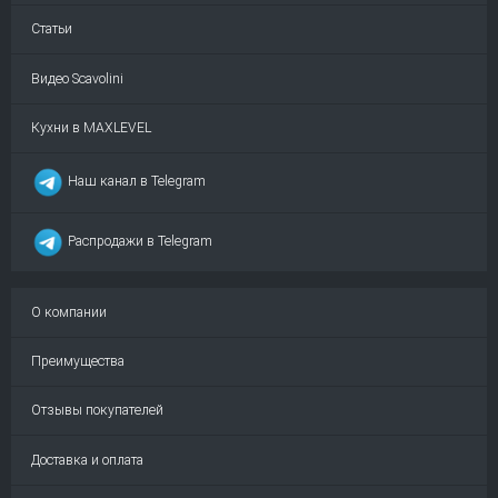
Статьи
Видео Scavolini
Кухни в MAXLEVEL
Наш канал в Telegram
Распродажи в Telegram
О компании
Преимущества
Отзывы покупателей
Доставка и оплата