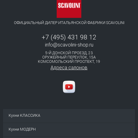
ОФИЦИАЛЬНЫЙ ДИЛЕР ИТАЛЬЯНСКОЙ ФАБРИКИ SCAVOLINI
+7 (495) 431 98 12
info@scavolini-shop.ru
5-Й ДОНСКОЙ ПРОЕЗД, 23
ОРУЖЕЙНЫЙ ПЕРЕУЛОК, 15А
КОМСОМОЛЬСКИЙ ПРОСПЕКТ, 19⁠
Адреса салонов
Кухни КЛАССИКА
Кухни МОДЕРН