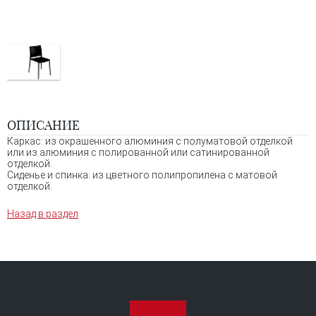
ОПИСАНИЕ
Каркас: из окрашенного алюминия с полуматовой отделкой
или из алюминия с полированной или сатинированной
отделкой.
Сиденье и спинка: из цветного полипропилена с матовой
отделкой.
Назад в раздел