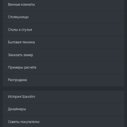
Ванные комнаты
Столешницы
Столы и стулья
Бытовая техника
Заказать замер
Примеры расчёта
Распродажа
История Scavolini
Дизайнеры
Советы покупателю