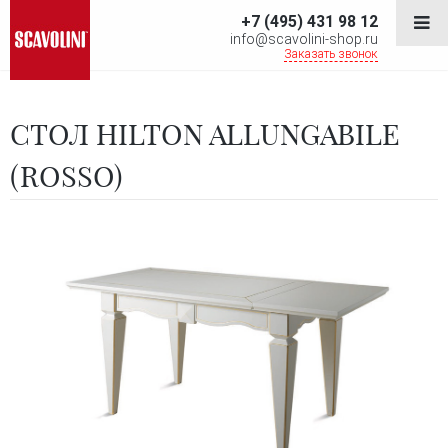
+7 (495) 431 98 12
info@scavolini-shop.ru
Заказать звонок
СТОЛ HILTON ALLUNGABILE
(ROSSO)