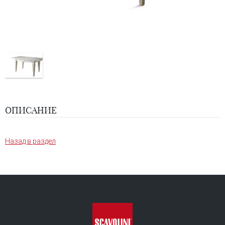
ОПИСАНИЕ
Назад в раздел