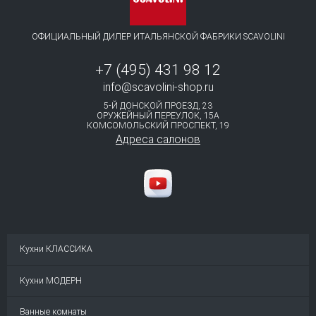
ОФИЦИАЛЬНЫЙ ДИЛЕР ИТАЛЬЯНСКОЙ ФАБРИКИ SCAVOLINI
+7 (495) 431 98 12
info@scavolini-shop.ru
5-Й ДОНСКОЙ ПРОЕЗД, 23
ОРУЖЕЙНЫЙ ПЕРЕУЛОК, 15А
КОМСОМОЛЬСКИЙ ПРОСПЕКТ, 19⁠
Адреса салонов
Кухни КЛАССИКА
Кухни МОДЕРН
Ванные комнаты