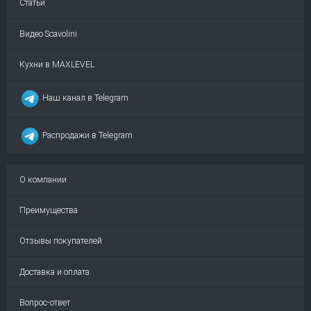
Статьи
Видео Scavolini
Кухни в MAXLEVEL
Наш канал в Telegram
Распродажи в Telegram
О компании
Преимущества
Отзывы покупателей
Доставка и оплата
Вопрос-ответ