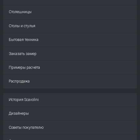
Столешницы
Столы и стулья
Бытовая техника
Заказать замер
Примеры расчёта
Распродажа
История Scavolini
Дизайнеры
Советы покупателю